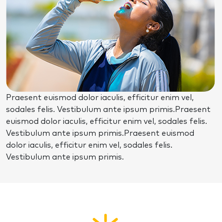
Praesent euismod dolor iaculis, efficitur enim vel,
sodales felis. Vestibulum ante ipsum primis.Praesent
euismod dolor iaculis, efficitur enim vel, sodales felis.
Vestibulum ante ipsum primis.Praesent euismod
dolor iaculis, efficitur enim vel, sodales felis.
Vestibulum ante ipsum primis.