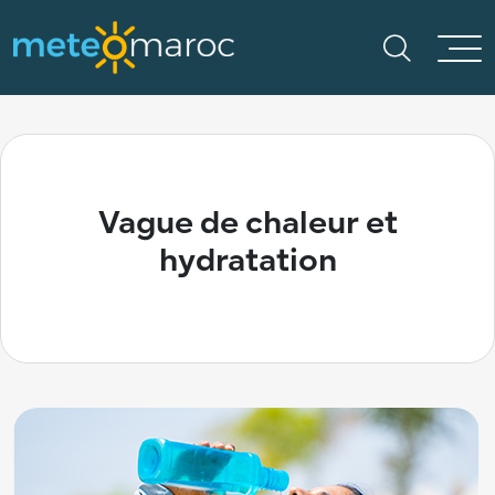
Vague de chaleur et
hydratation