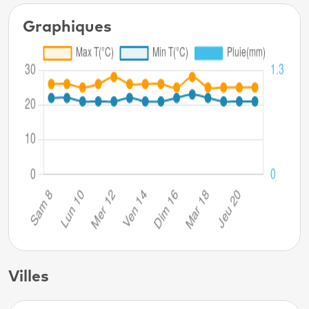
Graphiques
Villes