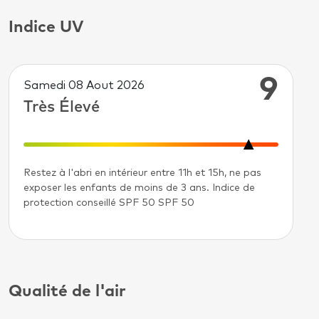
Indice UV
9
Samedi 08 Aout 2026
Très Élevé
Restez à l'abri en intérieur entre 11h et 15h, ne pas
exposer les enfants de moins de 3 ans. Indice de
protection conseillé SPF 50 SPF 50
Qualité de l'air