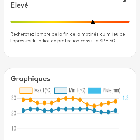
Elevé
Recherchez l’ombre de la fin de la matinée au milieu de
l'après-midi. Indice de protection conseillé SPF 50
Graphiques