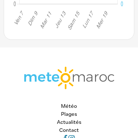
Météo
Plages
Actualités
Contact