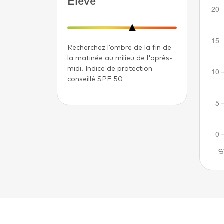
Elevé
Recherchez l’ombre de la fin de
la matinée au milieu de l'après-
midi. Indice de protection
conseillé SPF 50