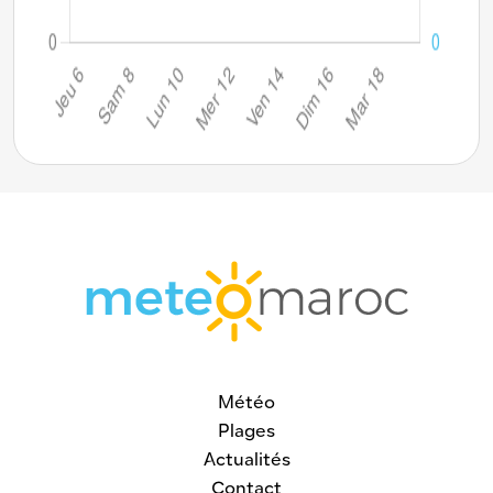
Météo
Plages
Actualités
Contact