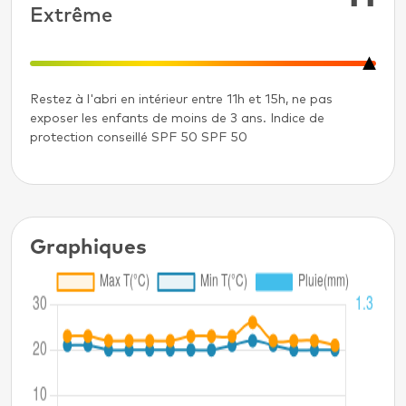
Extrême
Restez à l'abri en intérieur entre 11h et 15h, ne pas
exposer les enfants de moins de 3 ans. Indice de
protection conseillé SPF 50 SPF 50
Graphiques