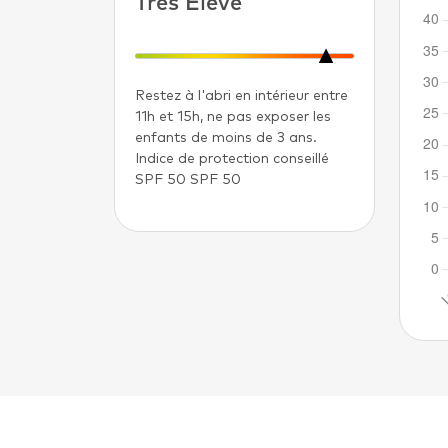
Très Élevé
Restez à l'abri en intérieur entre
11h et 15h, ne pas exposer les
enfants de moins de 3 ans.
Indice de protection conseillé
SPF 50 SPF 50