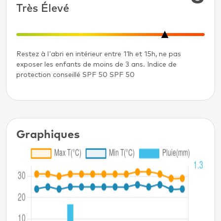
Très Élevé
Restez à l'abri en intérieur entre 11h et 15h, ne pas
exposer les enfants de moins de 3 ans. Indice de
protection conseillé SPF 50 SPF 50
Graphiques