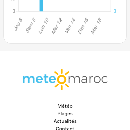
Météo
Plages
Actualités
Contact