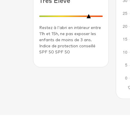
Très Élevé
Restez à l'abri en intérieur entre
11h et 15h, ne pas exposer les
enfants de moins de 3 ans.
Indice de protection conseillé
SPF 50 SPF 50