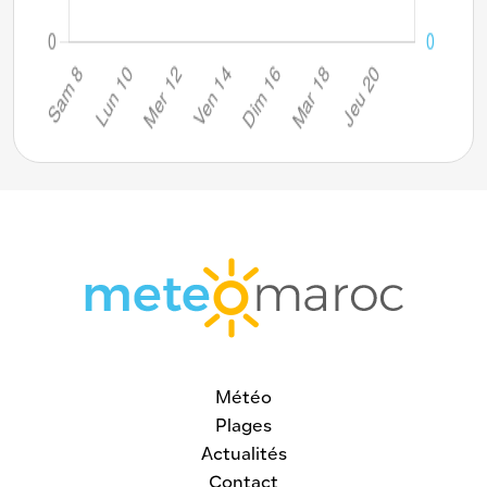
Météo
Plages
Actualités
Contact