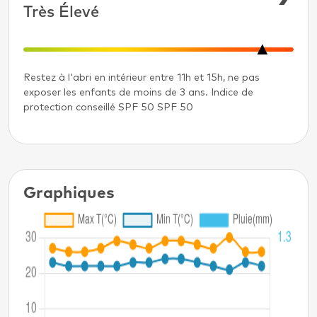
Très Élevé
Restez à l'abri en intérieur entre 11h et 15h, ne pas
exposer les enfants de moins de 3 ans. Indice de
protection conseillé SPF 50 SPF 50
Graphiques