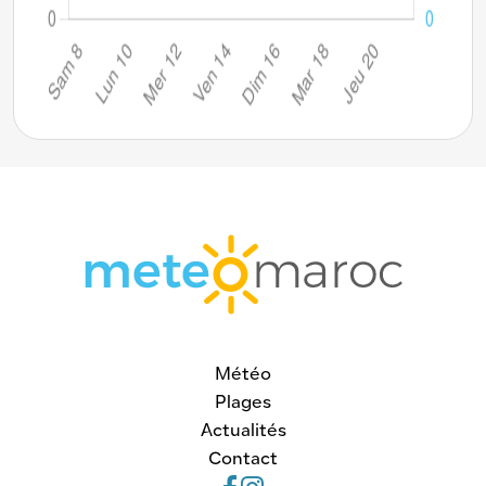
Météo
Plages
Actualités
Contact