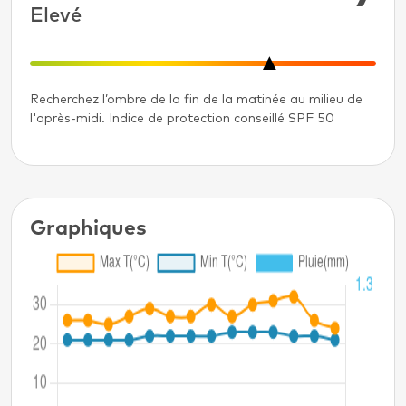
Elevé
Recherchez l’ombre de la fin de la matinée au milieu de
l'après-midi. Indice de protection conseillé SPF 50
Graphiques