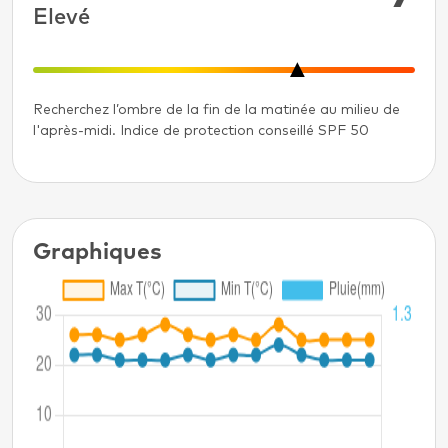
Elevé
Recherchez l’ombre de la fin de la matinée au milieu de
l'après-midi. Indice de protection conseillé SPF 50
Graphiques