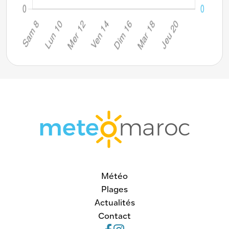
Météo
Plages
Actualités
Contact