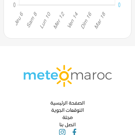
الصفحة الرئيسية
التوقعات الجوية
مجلة
اتصل بنا