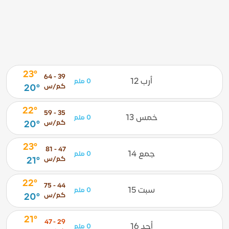
23°
39 - 64
أرب 12
0 ملم
كم/س
20°
22°
35 - 59
خمس 13
0 ملم
كم/س
20°
23°
47 - 81
جمع 14
0 ملم
كم/س
21°
22°
44 - 75
سبت 15
0 ملم
كم/س
20°
21°
29 - 47
أحد 16
0 ملم