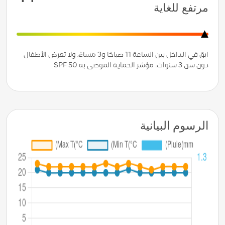
مرتفع للغاية
ابق في الداخل بين الساعة 11 صباحًا و3 مساءً، ولا تعرض الأطفال
دون سن 3 سنوات. مؤشر الحماية الموصى به SPF 50
الرسوم البيانية