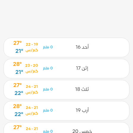
27°
19 - 22
أحد 16
0 ملم
كم/س
21°
28°
20 - 23
إثن 17
0 ملم
كم/س
21°
27°
21 - 24
ثلث 18
0 ملم
كم/س
22°
28°
21 - 24
أرب 19
0 ملم
كم/س
22°
27°
21 - 24
خمس 20
0 ملم