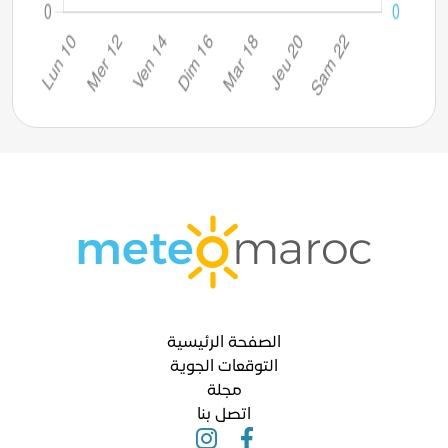
الصفحة الرئيسية
التوقعات الجوية
مجلة
اتصل بنا