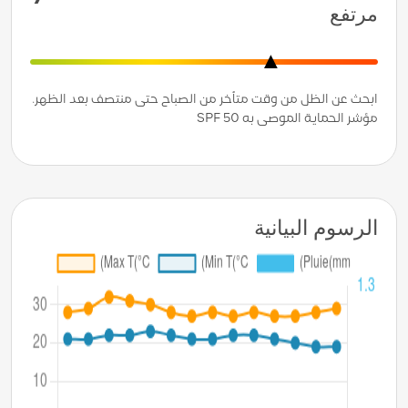
مرتفع
ابحث عن الظل من وقت متأخر من الصباح حتى منتصف بعد الظهر.
مؤشر الحماية الموصى به SPF 50
الرسوم البيانية