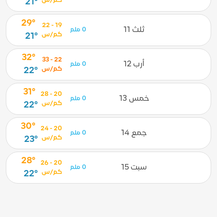
كم/س
21°
29°
19 - 22
ثلث 11
0 ملم
كم/س
21°
32°
22 - 33
أرب 12
0 ملم
كم/س
22°
31°
20 - 28
خمس 13
0 ملم
كم/س
22°
30°
20 - 24
جمع 14
0 ملم
كم/س
23°
28°
20 - 26
سبت 15
0 ملم
كم/س
22°