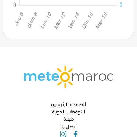
الصفحة الرئيسية
التوقعات الجوية
مجلة
اتصل بنا