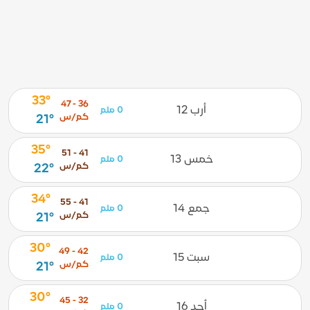
33°
36 - 47
أرب 12
0 ملم
كم/س
21°
35°
41 - 51
خمس 13
0 ملم
كم/س
22°
34°
41 - 55
جمع 14
0 ملم
كم/س
21°
30°
42 - 49
سبت 15
0 ملم
كم/س
21°
30°
32 - 45
أحد 16
0 ملم