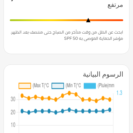
مرتفع
ابحث عن الظل من وقت متأخر من الصباح حتى منتصف بعد الظهر.
مؤشر الحماية الموصى به SPF 50
الرسوم البيانية