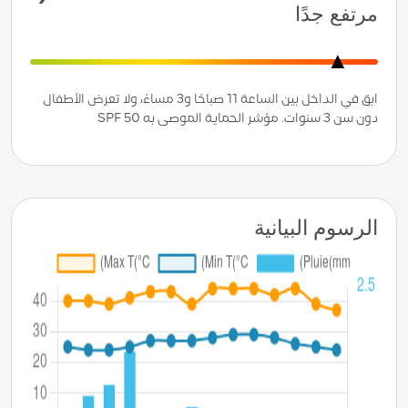
مرتفع جدًا
ابق في الداخل بين الساعة 11 صباحًا و3 مساءً، ولا تعرض الأطفال
دون سن 3 سنوات. مؤشر الحماية الموصى به SPF 50
الرسوم البيانية