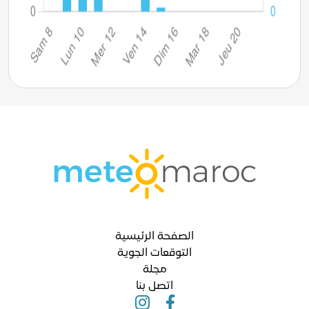
الصفحة الرئيسية
التوقعات الجوية
مجلة
اتصل بنا