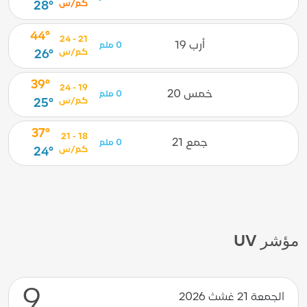
كم/س
28°
44°
21 - 24
أرب 19
0 ملم
كم/س
26°
39°
19 - 24
خمس 20
0 ملم
كم/س
25°
37°
18 - 21
جمع 21
0 ملم
كم/س
24°
مؤشر UV
9
الجمعة 21 غشث 2026