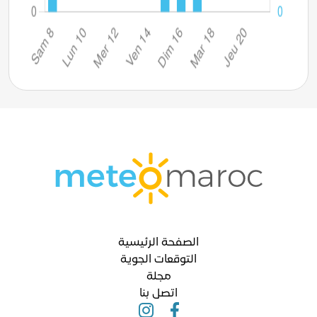
الصفحة الرئيسية
التوقعات الجوية
مجلة
اتصل بنا