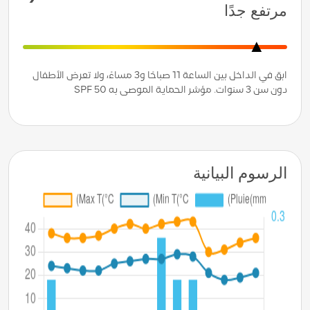
مرتفع جدًا
ابق في الداخل بين الساعة 11 صباحًا و3 مساءً، ولا تعرض الأطفال
دون سن 3 سنوات. مؤشر الحماية الموصى به SPF 50
الرسوم البيانية